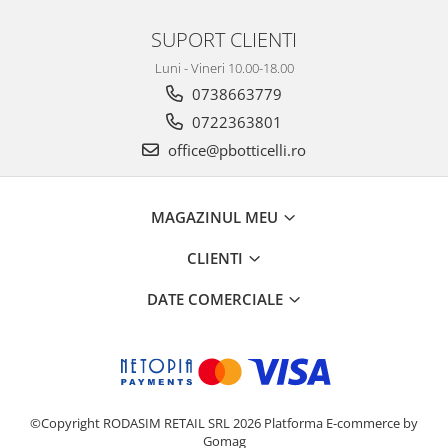
SUPORT CLIENTI
Luni - Vineri 10.00-18.00
0738663779
0722363801
office@pbotticelli.ro
MAGAZINUL MEU
CLIENTI
DATE COMERCIALE
©Copyright RODASIM RETAIL SRL 2026
Platforma E-commerce by
Gomag