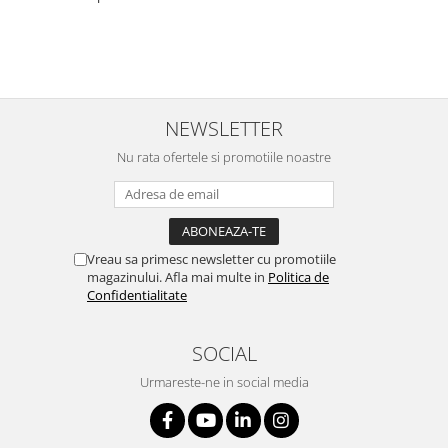
NEWSLETTER
Nu rata ofertele si promotiile noastre
Vreau sa primesc newsletter cu promotiile
magazinului. Afla mai multe in
Politica de
Confidentialitate
SOCIAL
Urmareste-ne in social media