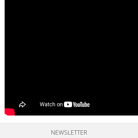
NEWSLETTER