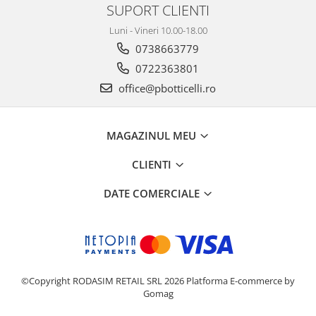
SUPORT CLIENTI
Luni - Vineri 10.00-18.00
0738663779
0722363801
office@pbotticelli.ro
MAGAZINUL MEU
CLIENTI
DATE COMERCIALE
©Copyright RODASIM RETAIL SRL 2026
Platforma E-commerce by
Gomag