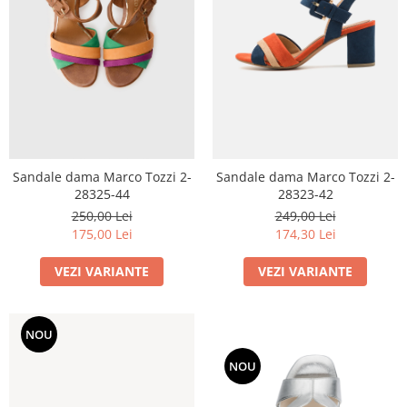
Sandale dama Marco Tozzi 2-
Sandale dama Marco Tozzi 2-
28325-44
28323-42
250,00 Lei
249,00 Lei
175,00 Lei
174,30 Lei
VEZI VARIANTE
VEZI VARIANTE
NOU
NOU