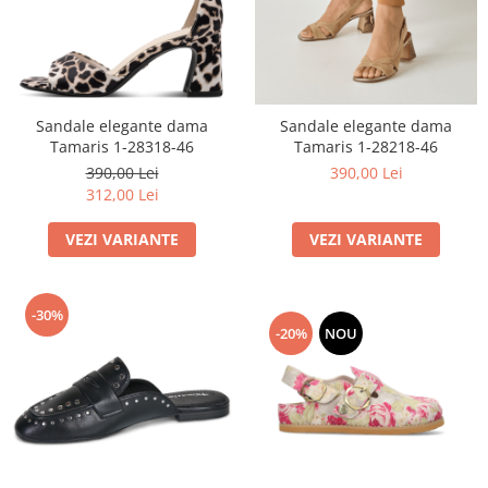
Sandale elegante dama
Sandale elegante dama
Tamaris 1-28318-46
Tamaris 1-28218-46
390,00 Lei
390,00 Lei
312,00 Lei
VEZI VARIANTE
VEZI VARIANTE
-30%
-20%
NOU