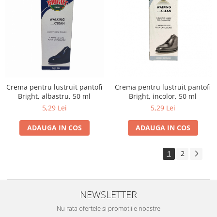
Crema pentru lustruit pantofi
Crema pentru lustruit pantofi
Bright, albastru, 50 ml
Bright, incolor, 50 ml
5,29 Lei
5,29 Lei
ADAUGA IN COS
ADAUGA IN COS
1
2
NEWSLETTER
Nu rata ofertele si promotiile noastre