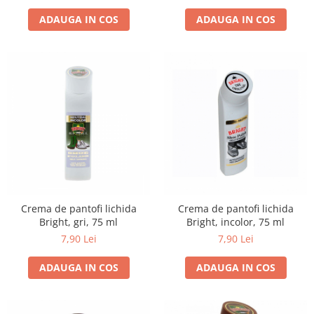
ADAUGA IN COS
ADAUGA IN COS
Crema de pantofi lichida
Crema de pantofi lichida
Bright, gri, 75 ml
Bright, incolor, 75 ml
7,90 Lei
7,90 Lei
ADAUGA IN COS
ADAUGA IN COS