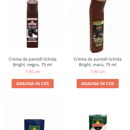
Crema de pantofi lichida
Crema de pantofi lichida
Bright, negru, 75 ml
Bright, maro, 75 ml
7,90 Lei
7,90 Lei
ADAUGA IN COS
ADAUGA IN COS