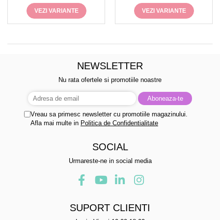
VEZI VARIANTE
VEZI VARIANTE
NEWSLETTER
Nu rata ofertele si promotiile noastre
Vreau sa primesc newsletter cu promotiile magazinului.
Afla mai multe in
Politica de Confidentialitate
SOCIAL
Urmareste-ne in social media
SUPORT CLIENTI