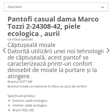
Descriere
Pantofi casual dama Marco
Tozzi 2-24308-42, piele
ecologica , aurii
Ce ii face speciali?
Căptușeală moale
Datorită utilizării unei noi tehnologii
de căptușeală, acest pantof se
caracterizează printr-un confort
deosebit de moale la purtare și la
atingere.
Brantul SOFT ME
Brantul moale cu memorie iti ofera un plus de confort
Specificatii produs:
Exterior: piele ecologica
Interior: piele ecologica
Brant FEEL ME