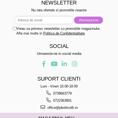
NEWSLETTER
Nu rata ofertele si promotiile noastre
Vreau sa primesc newsletter cu promotiile magazinului.
Afla mai multe in
Politica de Confidentialitate
SOCIAL
Urmareste-ne in social media
SUPORT CLIENTI
Luni - Vineri 10.00-18.00
0738663779
0722363801
office@pbotticelli.ro