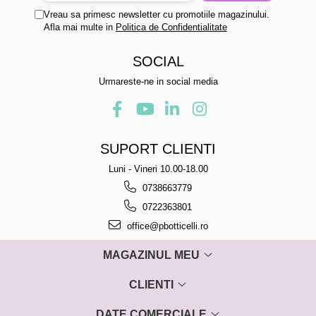
Vreau sa primesc newsletter cu promotiile magazinului.
Afla mai multe in
Politica de Confidentialitate
SOCIAL
Urmareste-ne in social media
SUPORT CLIENTI
Luni - Vineri 10.00-18.00
0738663779
0722363801
office@pbotticelli.ro
MAGAZINUL MEU
CLIENTI
DATE COMERCIALE