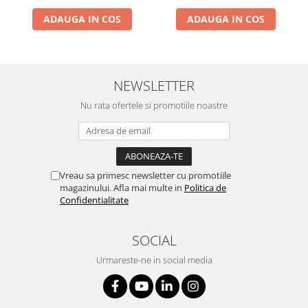
ADAUGA IN COS
ADAUGA IN COS
NEWSLETTER
Nu rata ofertele si promotiile noastre
Vreau sa primesc newsletter cu promotiile
magazinului. Afla mai multe in
Politica de
Confidentialitate
SOCIAL
Urmareste-ne in social media