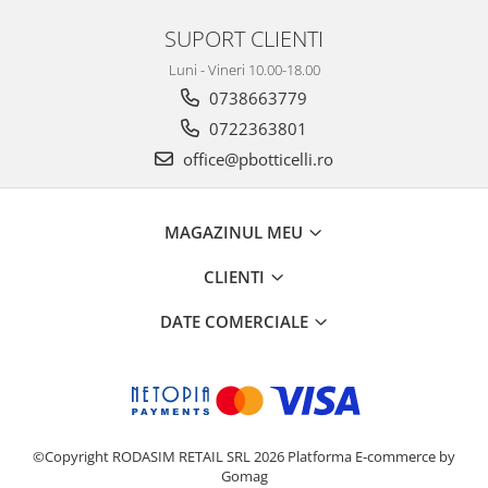
SUPORT CLIENTI
Luni - Vineri 10.00-18.00
0738663779
0722363801
office@pbotticelli.ro
MAGAZINUL MEU
CLIENTI
DATE COMERCIALE
©Copyright RODASIM RETAIL SRL 2026
Platforma E-commerce by
Gomag