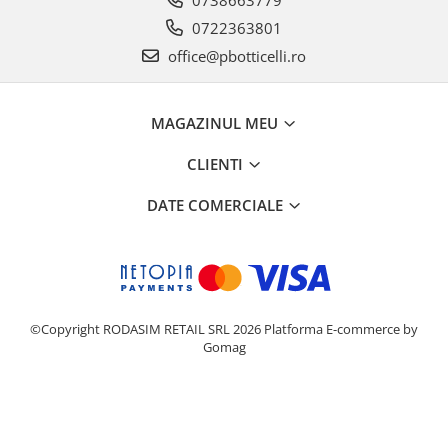
0722363801
office@pbotticelli.ro
MAGAZINUL MEU
CLIENTI
DATE COMERCIALE
©Copyright RODASIM RETAIL SRL 2026
Platforma E-commerce by
Gomag