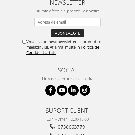
NEWSLETTER
Nu rata ofertele si promotiile noastre
Vreau sa primesc newsletter cu promotiile
magazinului. Afla mai multe in
Politica de
Confidentialitate
SOCIAL
Urmareste-ne in social media
SUPORT CLIENTI
Luni - Vineri 10.00-18.00
0738663779