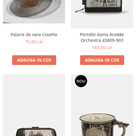
Palarie de vara Cosette
Portofel dama Anekke
Orchestra 43809-903
75,00 Lei
169,00 Lei
ADAUGA IN COS
ADAUGA IN COS
NOU