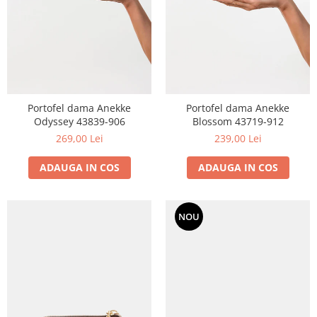
Portofel dama Anekke
Portofel dama Anekke
Odyssey 43839-906
Blossom 43719-912
269,00 Lei
239,00 Lei
ADAUGA IN COS
ADAUGA IN COS
NOU