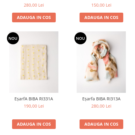
280,00 Lei
150,00 Lei
ADAUGA IN COS
ADAUGA IN COS
NOU
NOU
EșarfA BIBA RI331A
Eșarfa BIBA RI313A
190,00 Lei
280,00 Lei
ADAUGA IN COS
ADAUGA IN COS