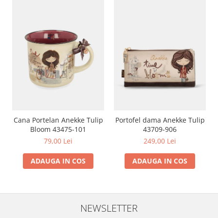
Cana Portelan Anekke Tulip
Portofel dama Anekke Tulip
Bloom 43475-101
43709-906
79,00 Lei
249,00 Lei
ADAUGA IN COS
ADAUGA IN COS
NEWSLETTER