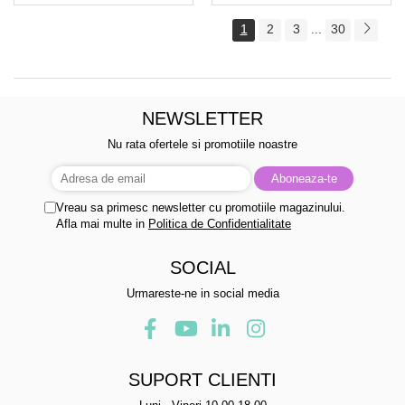
1
2
3
30
...
NEWSLETTER
Nu rata ofertele si promotiile noastre
Vreau sa primesc newsletter cu promotiile magazinului.
Afla mai multe in
Politica de Confidentialitate
SOCIAL
Urmareste-ne in social media
SUPORT CLIENTI