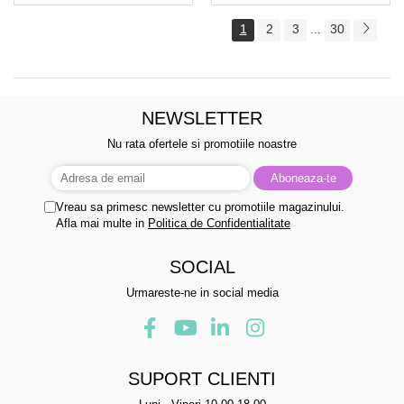
1
2
3
30
...
NEWSLETTER
Nu rata ofertele si promotiile noastre
Vreau sa primesc newsletter cu promotiile magazinului.
Afla mai multe in
Politica de Confidentialitate
SOCIAL
Urmareste-ne in social media
SUPORT CLIENTI