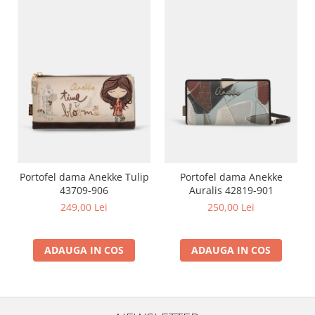
Portofel dama Anekke Tulip
Portofel dama Anekke
43709-906
Auralis 42819-901
249,00 Lei
250,00 Lei
ADAUGA IN COS
ADAUGA IN COS