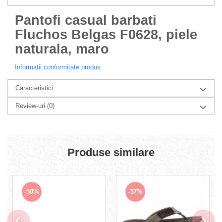
Pantofi casual barbati
Fluchos Belgas F0628, piele
naturala, maro
Informatii conformitate produs
Caracteristici
Review-uri
(0)
Produse similare
-50%
-37%