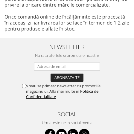
privire la oricare dintre mărcile comercializate.
Orice comandă online de încălţăminte este procesată
în aceeaşi zi, iar livrarea lor se face în termen de 1-2 zile
pentru produsele aflate în stoc.
NEWSLETTER
Nu rata ofertele si promotiile noastre
Vreau sa primesc newsletter cu promotiile
magazinului. Afla mai multe in
Politica de
Confidentialitate
SOCIAL
Urmareste-ne in social media