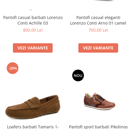
Pantofi casual barbati Lorenzo
Pantofi casual eleganti
Conti Achille 03
Lorenzo Conti Arno 01 camel
800,00 Lei
700,00 Lei
VEZI VARIANTE
VEZI VARIANTE
-29%
NOU
Loafers barbati Tamaris 1-
Pantofi sport barbati Pikolinos