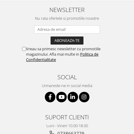
NEWSLETTER
Nu rata ofertele si promotiile noastre
Vreau sa primesc newsletter cu promotiile
magazinului. Afla mai multe in
Politica de
Confidentialitate
SOCIAL
Urmareste-ne in social media
SUPORT CLIENTI
Luni - Vineri 10.00-18.00
0738663779