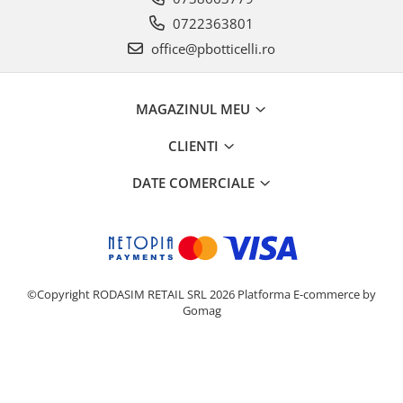
0722363801
office@pbotticelli.ro
MAGAZINUL MEU
CLIENTI
DATE COMERCIALE
©Copyright RODASIM RETAIL SRL 2026
Platforma E-commerce by
Gomag