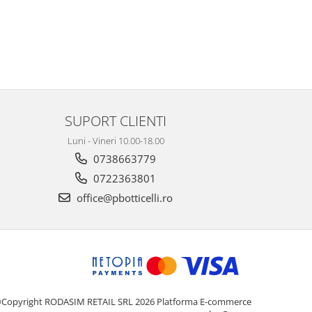
SUPORT CLIENTI
Luni - Vineri 10.00-18.00
0738663779
0722363801
office@pbotticelli.ro
Copyright RODASIM RETAIL SRL 2026
Platforma E-commerce