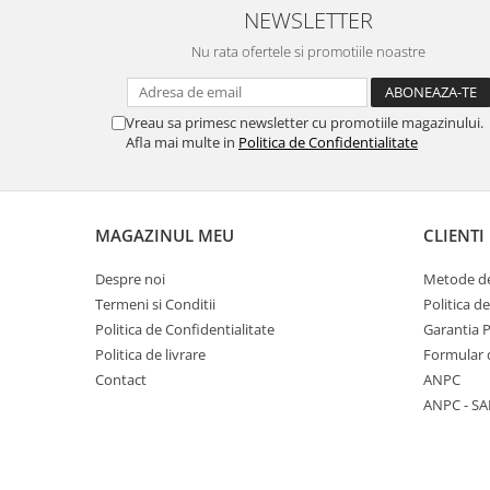
NEWSLETTER
Nu rata ofertele si promotiile noastre
Vreau sa primesc newsletter cu promotiile magazinului.
Afla mai multe in
Politica de Confidentialitate
MAGAZINUL MEU
CLIENTI
Despre noi
Metode de
Termeni si Conditii
Politica d
Politica de Confidentialitate
Garantia 
Politica de livrare
Formular 
Contact
ANPC
ANPC - SA