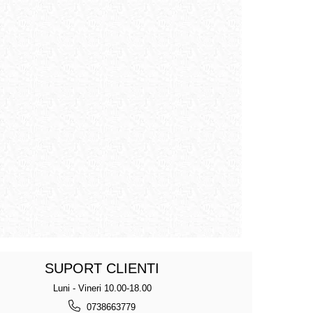
SUPORT CLIENTI
Luni - Vineri 10.00-18.00
0738663779