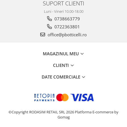
SUPORT CLIENTI
Luni - Vineri 10.00-18.00
0738663779
0722363801
office@pbotticelli.ro
MAGAZINUL MEU
CLIENTI
DATE COMERCIALE
©Copyright RODASIM RETAIL SRL 2026
Platforma E-commerce by
Gomag