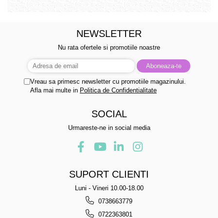
NEWSLETTER
Nu rata ofertele si promotiile noastre
Vreau sa primesc newsletter cu promotiile magazinului.
Afla mai multe in
Politica de Confidentialitate
SOCIAL
Urmareste-ne in social media
SUPORT CLIENTI
Luni - Vineri 10.00-18.00
0738663779
0722363801