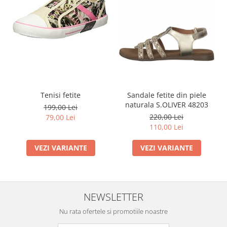
Tenisi fetite
Sandale fetite din piele
naturala S.OLIVER 48203
199,00 Lei
220,00 Lei
79,00 Lei
110,00 Lei
VEZI VARIANTE
VEZI VARIANTE
NEWSLETTER
Nu rata ofertele si promotiile noastre