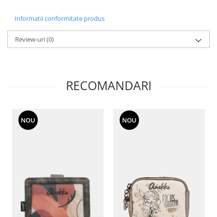
Informatii conformitate produs
Review-uri
(0)
RECOMANDARI
NOU
NOU