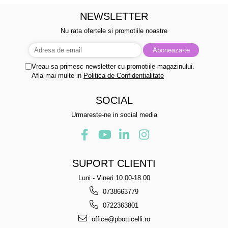
NEWSLETTER
Nu rata ofertele si promotiile noastre
Vreau sa primesc newsletter cu promotiile magazinului.
Afla mai multe in
Politica de Confidentialitate
SOCIAL
Urmareste-ne in social media
SUPORT CLIENTI
Luni - Vineri 10.00-18.00
0738663779
0722363801
office@pbotticelli.ro