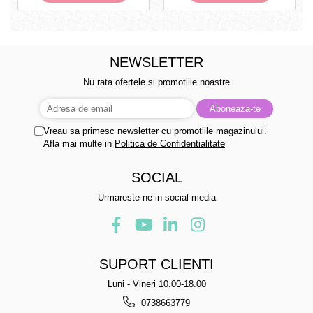
NEWSLETTER
Nu rata ofertele si promotiile noastre
Vreau sa primesc newsletter cu promotiile magazinului.
Afla mai multe in
Politica de Confidentialitate
SOCIAL
Urmareste-ne in social media
SUPORT CLIENTI
Luni - Vineri 10.00-18.00
0738663779