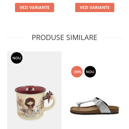
VEZI VARIANTE
VEZI VARIANTE
PRODUSE SIMILARE
NOU
-30%
NOU