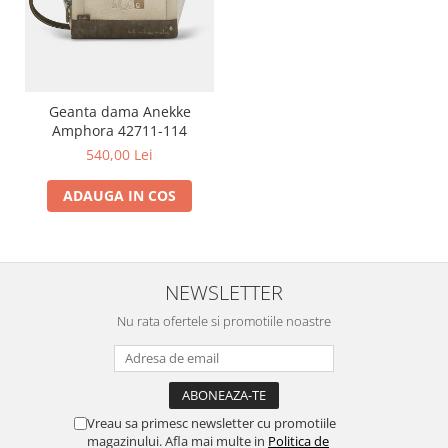
Geanta dama Anekke
Amphora 42711-114
540,00 Lei
ADAUGA IN COS
NEWSLETTER
Nu rata ofertele si promotiile noastre
Vreau sa primesc newsletter cu promotiile
magazinului. Afla mai multe in
Politica de