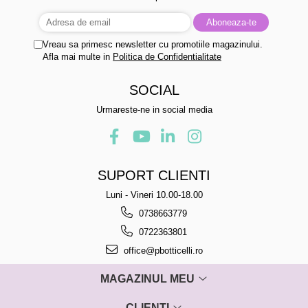
Vreau sa primesc newsletter cu promotiile magazinului.
Afla mai multe in
Politica de Confidentialitate
SOCIAL
Urmareste-ne in social media
SUPORT CLIENTI
Luni - Vineri 10.00-18.00
0738663779
0722363801
office@pbotticelli.ro
MAGAZINUL MEU
CLIENTI