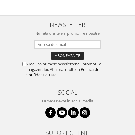
NEWSLETTER
Nu rata ofertele si promotiile noastre
Vreau sa primesc newsletter cu promotiile
magazinului. Afla mai multe in
Politica de
Confidentialitate
SOCIAL
Urmareste-ne in social media
SUPORT CLIENTI