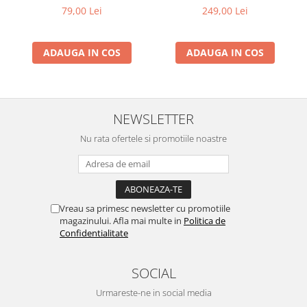
79,00 Lei
249,00 Lei
ADAUGA IN COS
ADAUGA IN COS
NEWSLETTER
Nu rata ofertele si promotiile noastre
Vreau sa primesc newsletter cu promotiile
magazinului. Afla mai multe in
Politica de
Confidentialitate
SOCIAL
Urmareste-ne in social media