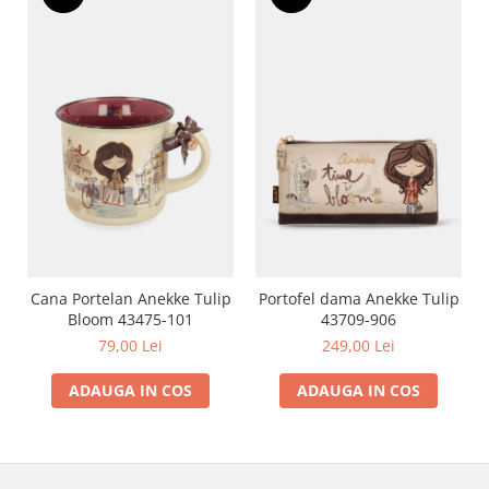
Cana Portelan Anekke Tulip
Portofel dama Anekke Tulip
Bloom 43475-101
43709-906
79,00 Lei
249,00 Lei
ADAUGA IN COS
ADAUGA IN COS