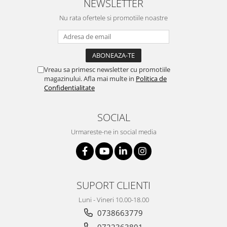
NEWSLETTER
Nu rata ofertele si promotiile noastre
Vreau sa primesc newsletter cu promotiile
magazinului. Afla mai multe in
Politica de
Confidentialitate
SOCIAL
Urmareste-ne in social media
SUPORT CLIENTI
Luni - Vineri 10.00-18.00
0738663779